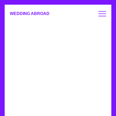
WEDDING ABROAD