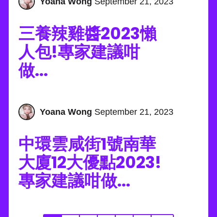
Yoana Wong
September 21, 2023
三養辣雞醬2023懶
人包!專家建議咁
做...
Yoana Wong
September 21, 2023
中環雲咸街1號南華
大廈12大優點2023!
專家建議咁做...