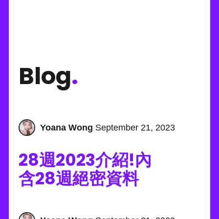
Blog
.
Yoana Wong
September 21, 2023
28週2023介紹!內
含28週絕密資料